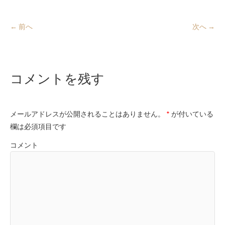
← 前へ
次へ →
コメントを残す
メールアドレスが公開されることはありません。
*
が付いている
欄は必須項目です
コメント