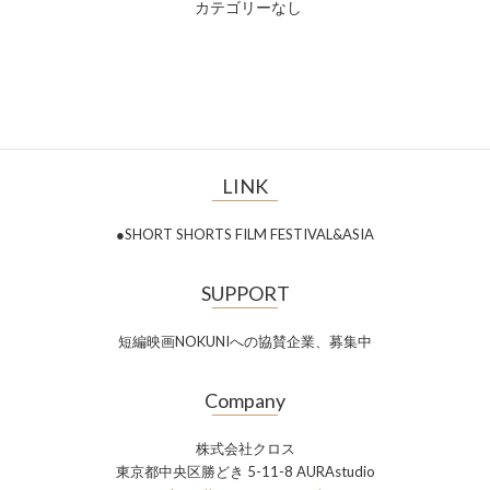
カテゴリーなし
LINK
●SHORT SHORTS FILM FESTIVAL&ASIA
SUPPORT
短編映画NOKUNIへの協賛企業、募集中
Company
株式会社クロス
東京都中央区勝どき 5-11-8 AURAstudio