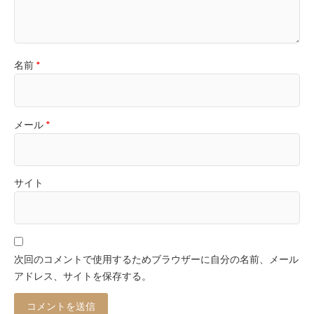
名前
*
メール
*
サイト
次回のコメントで使用するためブラウザーに自分の名前、メール
アドレス、サイトを保存する。