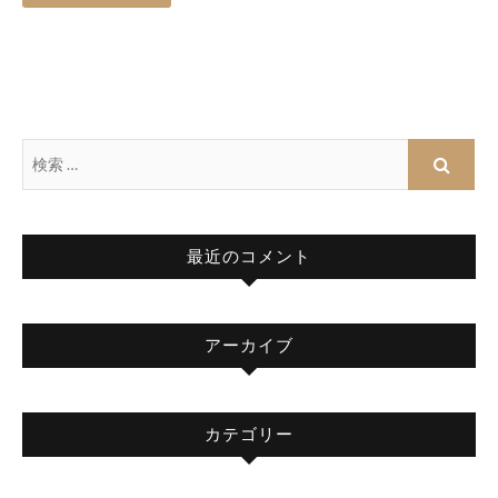
最近のコメント
アーカイブ
カテゴリー