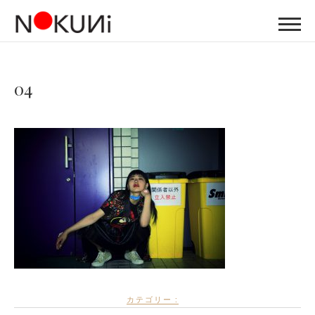
04
カテゴリー :