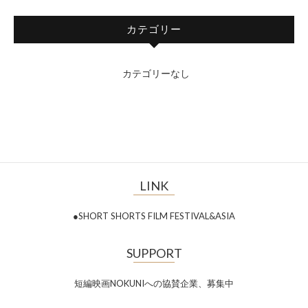
カテゴリー
カテゴリーなし
LINK
●SHORT SHORTS FILM FESTIVAL&ASIA
SUPPORT
短編映画NOKUNIへの協賛企業、募集中