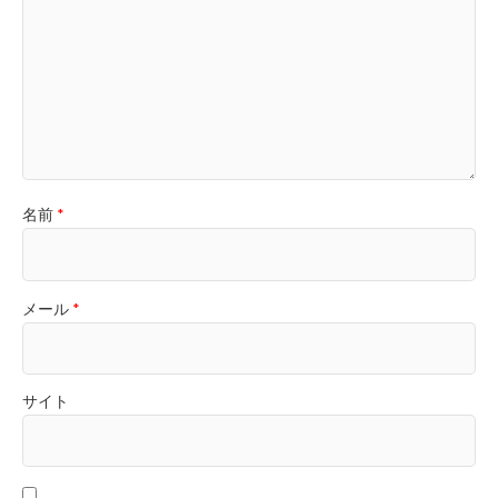
名前
*
メール
*
サイト