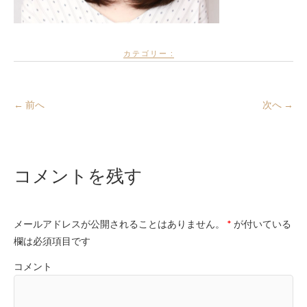
カテゴリー :
← 前へ
次へ →
コメントを残す
メールアドレスが公開されることはありません。
*
が付いている
欄は必須項目です
コメント