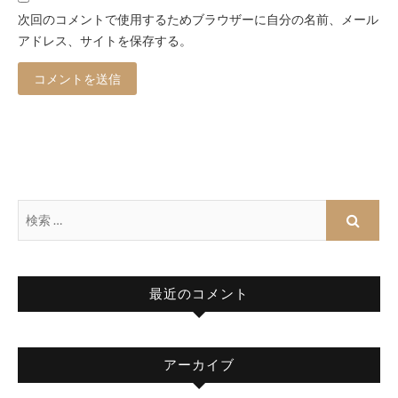
次回のコメントで使用するためブラウザーに自分の名前、メール
アドレス、サイトを保存する。
最近のコメント
アーカイブ