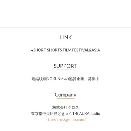
LINK
●SHORT SHORTS FILM FESTIVAL&ASIA
SUPPORT
短編映画NOKUNIへの協賛企業、募集中
Company
株式会社クロス
東京都中央区勝どき 5-11-8 AURAstudio
http://xrossgroup.com/